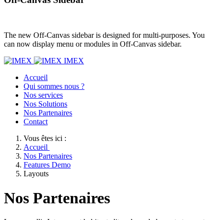
The new Off-Canvas sidebar is designed for multi-purposes. You
can now display menu or modules in Off-Canvas sidebar.
IMEX
Accueil
Qui sommes nous ?
Nos services
Nos Solutions
Nos Partenaires
Contact
Vous êtes ici :
Accueil
Nos Partenaires
Features Demo
Layouts
Nos Partenaires